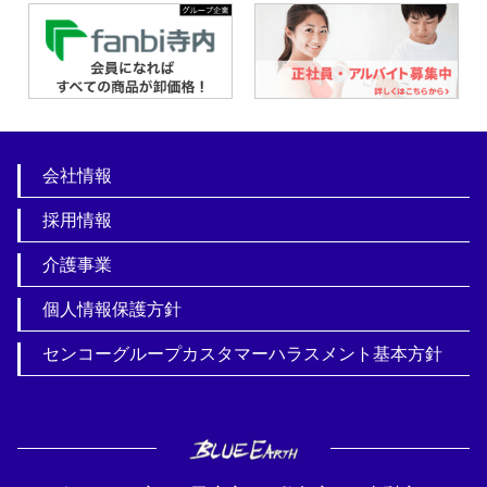
会社情報
採用情報
介護事業
個人情報保護方針
センコーグループカスタマーハラスメント基本方針