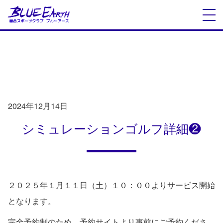
INFORMATION
お知らせ
2024年12月14日
シミュレーションゴルフ詳細❷
２０２５年１月１１日（土）１０：００よりサービス開始
となります。
完全予約制のため、予約サイトより事前にご予約くださ