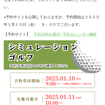
い。
※予約サイトを公開しておりますが、予約開始は２０２５
年１月１０日（金） ９：００でございます。
【予約サイト】
予約日時の選択 | 予約カレンダー機能