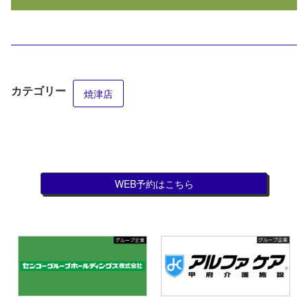
カテゴリー
焼津店
WEB予約はこちら