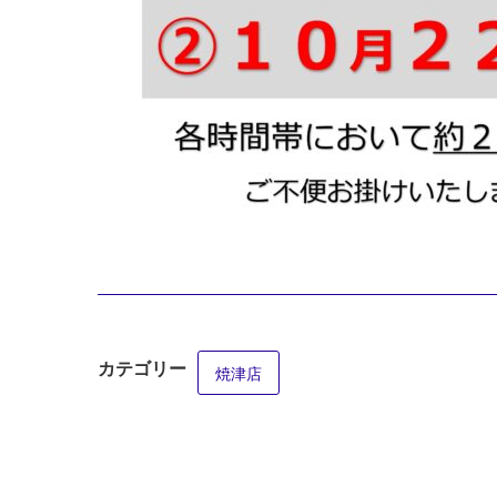
カテゴリー
焼津店