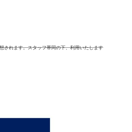
想されます。スタッフ帯同の下、利用いたします