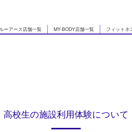
ルーアース店舗一覧
MY-BODY店舗一覧
フィットネ
高校生の施設利用体験について