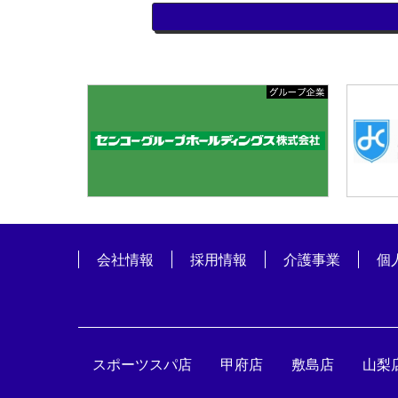
会社情報
採用情報
介護事業
個
スポーツスパ店
甲府店
敷島店
山梨