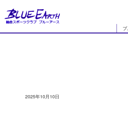
ブ
INFORMATION
お知らせ
2025年10月10日