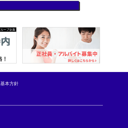
ト基本方針