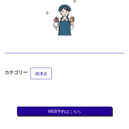
カテゴリー
焼津店
WEB予約はこちら