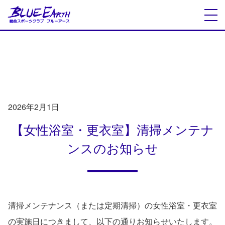
INFORMATION
お知らせ
2026年2月1日
【女性浴室・更衣室】清掃メンテナ
ンスのお知らせ
清掃メンテナンス（または定期清掃）の女性浴室・更衣室
の実施日につきまして、以下の通りお知らせいたします。