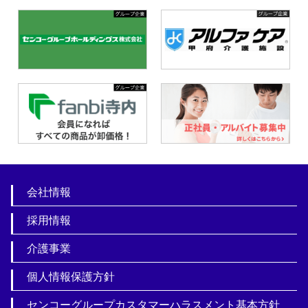
会社情報
採用情報
介護事業
個人情報保護方針
センコーグループカスタマーハラスメント基本方針