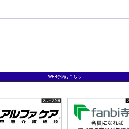
WEB予約はこちら