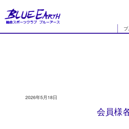
ブ
INFORMATION
お知らせ
2026年5月18日
会員様