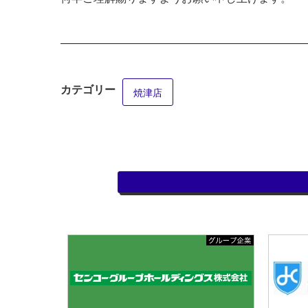
カテゴリー
焼津店