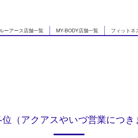
ルーアース店舗一覧
MY-BODY店舗一覧
フィットネ
各位（アクアスやいづ営業につき