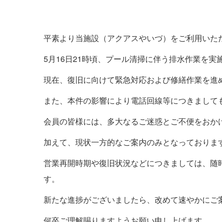
平素より当施設（アクアスやいづ）をご利用いた
5月16日21時頃、プール清掃に伴う排水作業を
現在、復旧に向けて緊急対応および修繕作業を進
また、本件の影響により電話回線等につきまして
会員の皆様には、多大なるご迷惑とご不便をおか
加えて、現状一方的なご案内のみとなっておりま
営業再開時期や復旧状況などにつきましては、随時
す。
新たな進捗がございましたら、改めて速やかにご
何卒ご理解賜りますようお願い申し上げます。