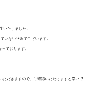
発生いたしました。
っていない状況でございます。
なっております。
ていただきますので、ご確認いただけますと幸いで