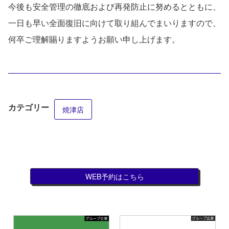
今後も安全管理の徹底および再発防止に努めるとともに、
一日も早い全面復旧に向けて取り組んでまいりますので、
何卒ご理解賜りますようお願い申し上げます。
カテゴリー
焼津店
WEB予約はこちら