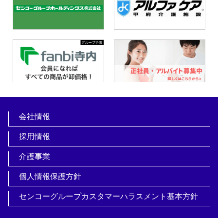
会社情報
採用情報
介護事業
個人情報保護方針
センコーグループカスタマーハラスメント基本方針