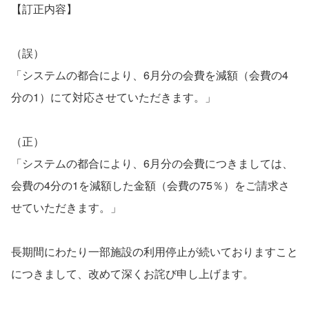
【訂正内容】
（誤）
「システムの都合により、6月分の会費を減額（会費の4
分の1）にて対応させていただきます。」
（正）
「システムの都合により、6月分の会費につきましては、
会費の4分の1を減額した金額（会費の75％）をご請求さ
せていただきます。」
長期間にわたり一部施設の利用停止が続いておりますこと
につきまして、改めて深くお詫び申し上げます。