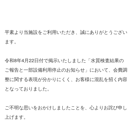
平素より当施設をご利用いただき、誠にありがとうござい
ます。
令和8年4月22日付で掲示いたしました「水質検査結果の
ご報告と一部設備利用停止のお知らせ」において、会費調
整に関する表現が分かりにくく、お客様に混乱を招く内容
となっておりました。
ご不明な思いをおかけしましたことを、心よりお詫び申し
上げます。