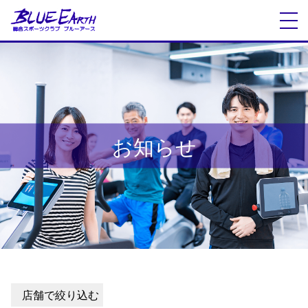
お知らせ
店舗で絞り込む