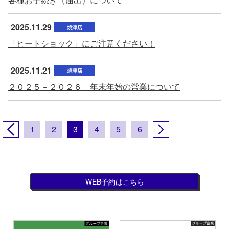
2025.11.29
焼津店
「ヒートショック」にご注意ください！
2025.11.21
焼津店
２０２５－２０２６ 年末年始の営業について
1
2
3
4
5
6
WEB予約はこちら