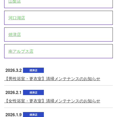
山梨店
河口湖店
焼津店
南アルプス店
2026.3.2
焼津店
【男性浴室・更衣室】清掃メンテナンスのお知らせ
2026.2.1
焼津店
【女性浴室・更衣室】清掃メンテナンスのお知らせ
2026.1.9
焼津店