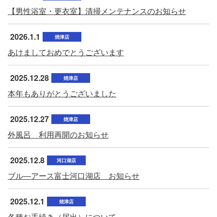
【男性浴室・更衣室】清掃メンテナンスのお知らせ
2026.1.1
焼津店
あけましておめでとうございます
2025.12.28
焼津店
本年もありがとうございました
2025.12.27
焼津店
外風呂 利用再開のお知らせ
2025.12.8
河口湖店
ブル―アース富士河口湖店 お知らせ
2025.12.1
焼津店
各種お手続き（届出）について