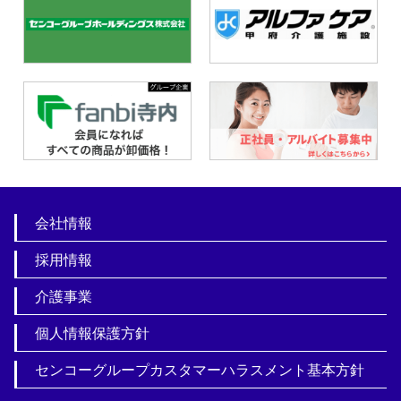
会社情報
採用情報
介護事業
個人情報保護方針
センコーグループカスタマーハラスメント基本方針