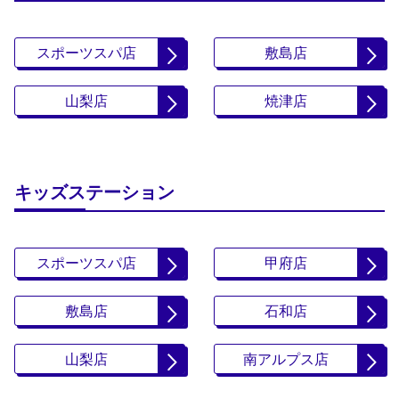
スポーツスパ店
敷島店
山梨店
焼津店
キッズステーション
スポーツスパ店
甲府店
敷島店
石和店
山梨店
南アルプス店