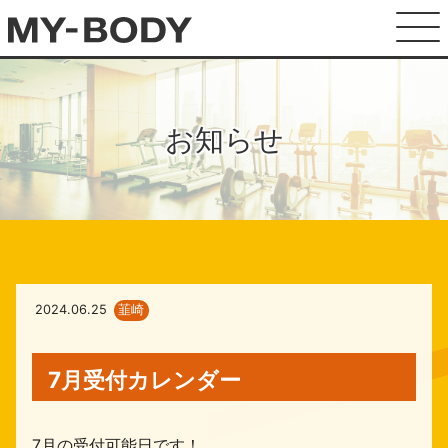
お知らせ
2024.06.25
韮崎
7月受付カレンダー
7月の受付可能日です！