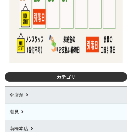
カテゴリ
全店舗
潮見
南橋本店