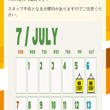
スタッフ不在となる土曜日がありますのでご注意くだ
さい。