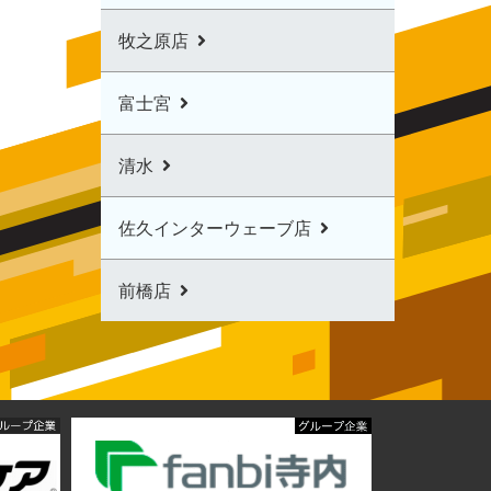
牧之原店
富士宮
清水
佐久インターウェーブ店
前橋店