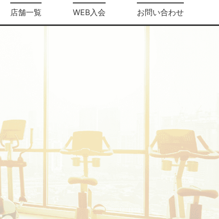
店舗一覧
WEB入会
お問い合わせ