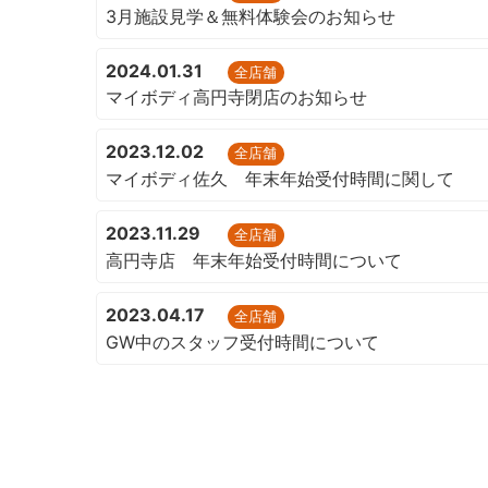
3月施設見学＆無料体験会のお知らせ
2024.01.31
全店舗
マイボディ高円寺閉店のお知らせ
2023.12.02
全店舗
マイボディ佐久 年末年始受付時間に関して
2023.11.29
全店舗
高円寺店 年末年始受付時間について
2023.04.17
全店舗
GW中のスタッフ受付時間について