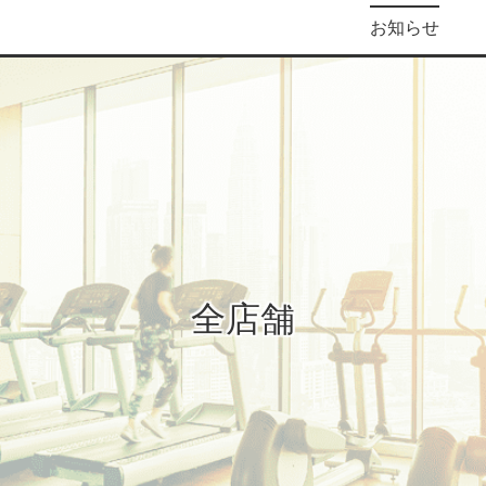
お知らせ
全店舗