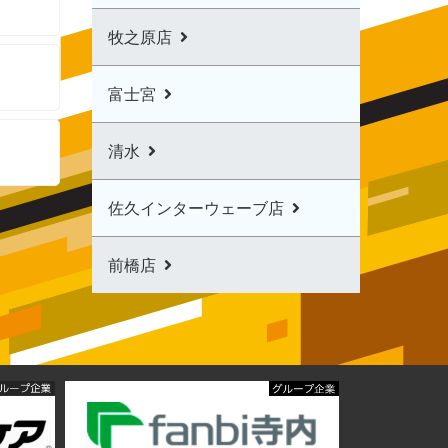
牧之原店
富士宮
清水
佐久インターウェーブ店
前橋店