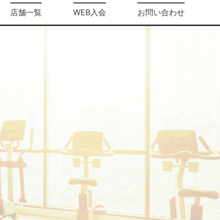
店舗一覧
WEB入会
お問い合わせ