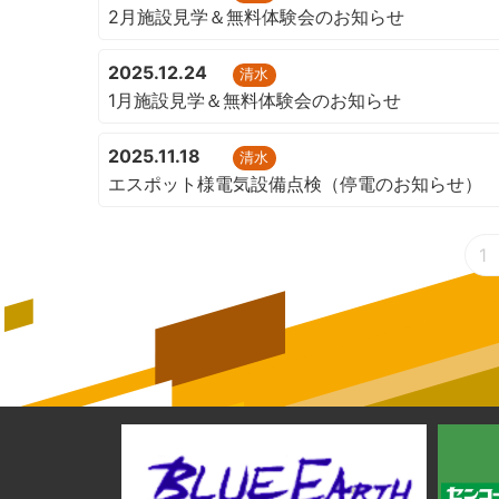
2月施設見学＆無料体験会のお知らせ
2025.12.24
清水
1月施設見学＆無料体験会のお知らせ
2025.11.18
清水
エスポット様電気設備点検（停電のお知らせ）
1