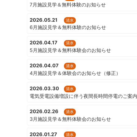
7月施設見学＆無料体験のお知らせ
2026.05.21
清水
6月施設見学＆無料体験のお知らせ
2026.04.17
清水
5月施設見学＆無料体験会のお知らせ
2026.04.07
清水
4月施設見学＆体験会のお知らせ（修正）
2026.03.30
清水
電気受電設備増設に伴う夜間長時間停電のご案
2026.02.26
清水
3月施設見学＆無料体験会のお知らせ
2026.01.27
清水