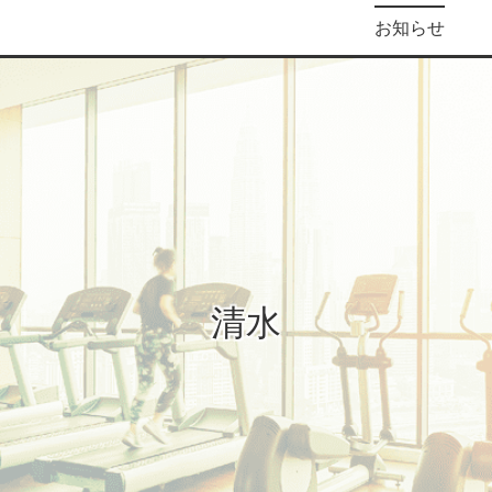
お知らせ
清水