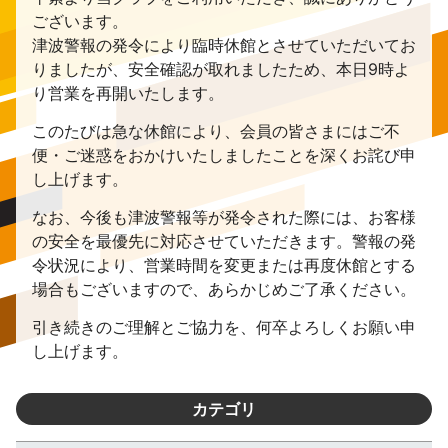
ございます。
津波警報の発令により臨時休館とさせていただいてお
りましたが、安全確認が取れましたため、本日9時よ
り営業を再開いたします。
このたびは急な休館により、会員の皆さまにはご不
便・ご迷惑をおかけいたしましたことを深くお詫び申
し上げます。
なお、今後も津波警報等が発令された際には、お客様
の安全を最優先に対応させていただきます。警報の発
令状況により、営業時間を変更または再度休館とする
場合もございますので、あらかじめご了承ください。
引き続きのご理解とご協力を、何卒よろしくお願い申
し上げます。
カテゴリ