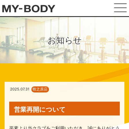
お知らせ
2025.07.31
牧之原店
営業再開について
平素より当クラブをご利用いただき、誠にありがとう