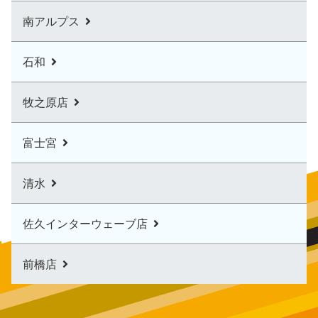
南アルプス
石和
牧之原店
富士宮
清水
佐久インターウェーブ店
前橋店