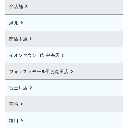
全店舗
潮見
南橋本店
イオンタウン山梨中央店
フォレストモール甲斐竜王店
富士川店
韮崎
塩山