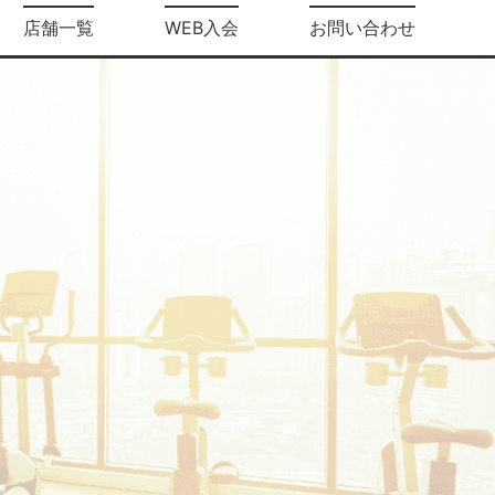
店舗一覧
WEB入会
お問い合わせ