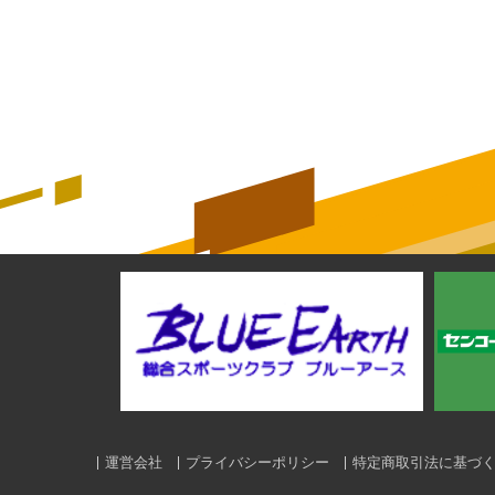
運営会社
プライバシーポリシー
特定商取引法に基づ