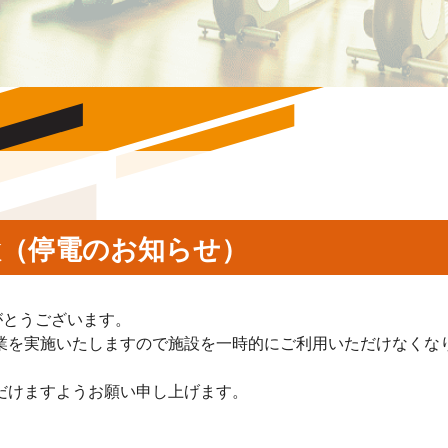
検（停電のお知らせ）
がとうございます。
業を実施いたしますので施設を一時的にご利用いただけなくな
だけますようお願い申し上げます。