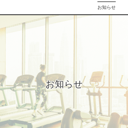
お知らせ
お知らせ