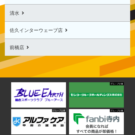
清水
佐久インターウェーブ店
前橋店