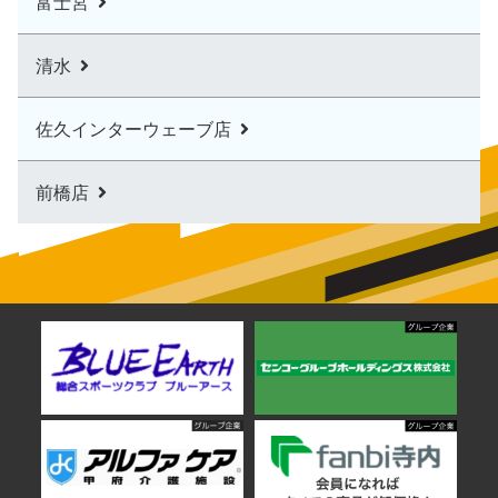
富士宮
清水
佐久インターウェーブ店
前橋店