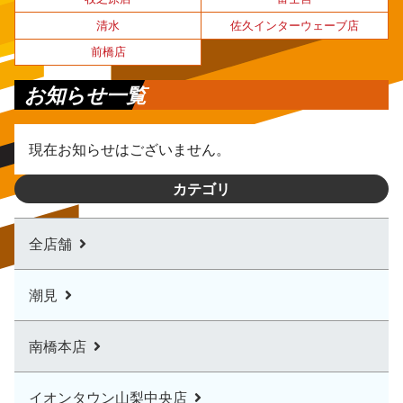
清水
佐久インターウェーブ店
前橋店
お知らせ一覧
現在お知らせはございません。
カテゴリ
全店舗
潮見
南橋本店
イオンタウン山梨中央店